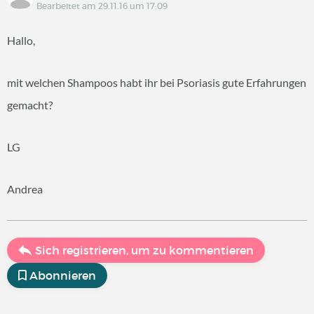
Bearbeitet am 29.11.16 um 17:09
Hallo,
mit welchen Shampoos habt ihr bei Psoriasis gute Erfahrungen
gemacht?
LG
Andrea
Sich registrieren, um zu kommentieren
Abonnieren