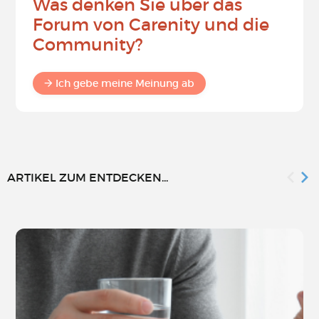
Was denken Sie über das
Forum von Carenity und die
Community?
Ich gebe meine Meinung ab
ARTIKEL ZUM ENTDECKEN...