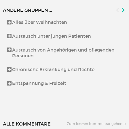
ANDERE GRUPPEN ...
Alles über Weihnachten
Austausch unter jungen Patienten
Austausch von Angehörigen und pflegenden
Personen
Chronische Erkrankung und Rechte
Entspannung & Freizeit
ALLE KOMMENTARE
Zum letzten Kommentar gehen