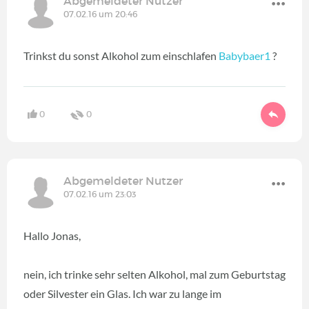
Abgemeldeter Nutzer
07.02.16 um 20:46
Trinkst du sonst Alkohol zum einschlafen
Babybaer1
?
0
0
Abgemeldeter Nutzer
07.02.16 um 23:03
Hallo Jonas,
nein, ich trinke sehr selten Alkohol, mal zum Geburtstag
oder Silvester ein Glas. Ich war zu lange im