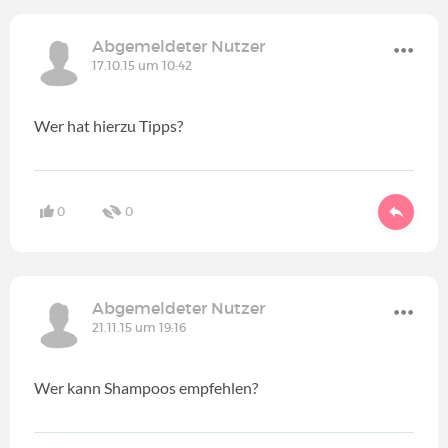
Abgemeldeter Nutzer
17.10.15 um 10:42
Wer hat hierzu Tipps?
0
0
Abgemeldeter Nutzer
21.11.15 um 19:16
Wer kann Shampoos empfehlen?