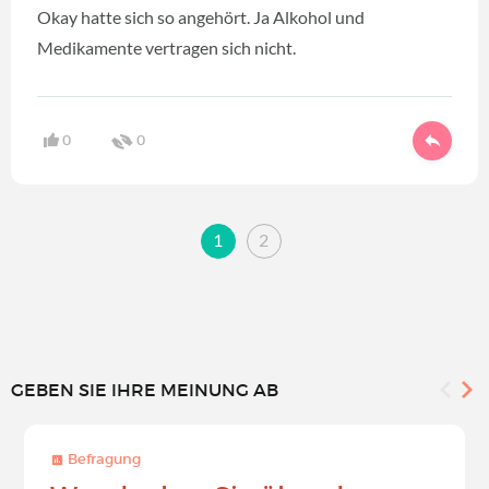
Okay hatte sich so angehört. Ja Alkohol und
Medikamente vertragen sich nicht.
0
0
1
2
GEBEN SIE IHRE MEINUNG AB
Befragung