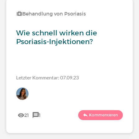
Behandlung von Psoriasis
Wie schnell wirken die
Psoriasis-Injektionen?
Letzter Kommentar: 07.09.23
21
1
Kommentieren