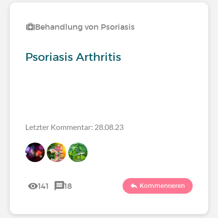
Behandlung von Psoriasis
Psoriasis Arthritis
Letzter Kommentar: 28.08.23
141
18
Kommentieren