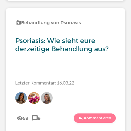
Behandlung von Psoriasis
Psoriasis: Wie sieht eure
derzeitige Behandlung aus?
Letzter Kommentar: 16.03.22
59
9
Kommentieren