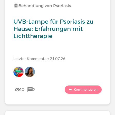
Behandlung von Psoriasis
UVB-Lampe für Psoriasis zu
Hause: Erfahrungen mit
Lichttherapie
Letzter Kommentar: 21.07.26
10
2
Kommentieren