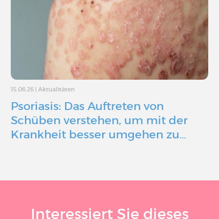
15.06.26
|
Aktualitäten
Psoriasis: Das Auftreten von
Schüben verstehen, um mit der
Krankheit besser umgehen zu…
Interessiert Sie dieses