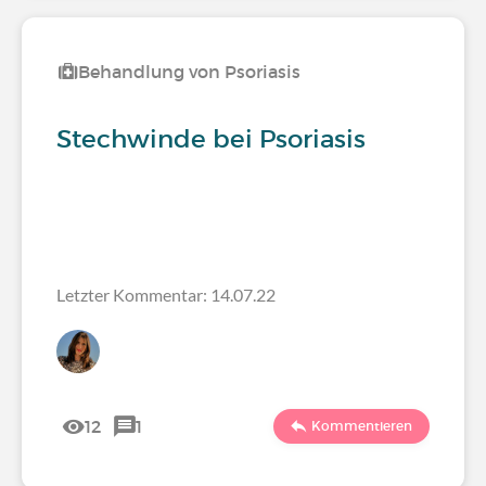
Behandlung von Psoriasis
Stechwinde bei Psoriasis
Letzter Kommentar: 14.07.22
12
1
Kommentieren