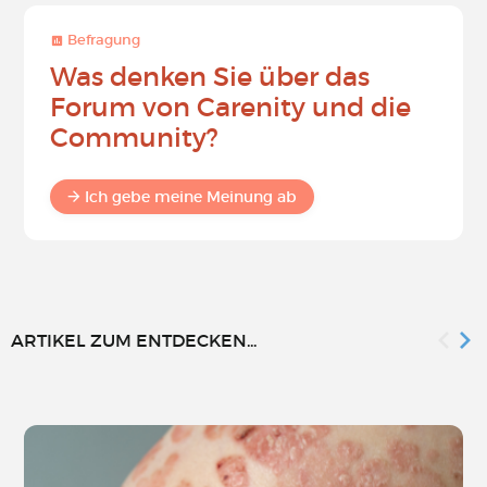
Befragung
Was denken Sie über das
Forum von Carenity und die
Community?
Ich gebe meine Meinung ab
ARTIKEL ZUM ENTDECKEN...