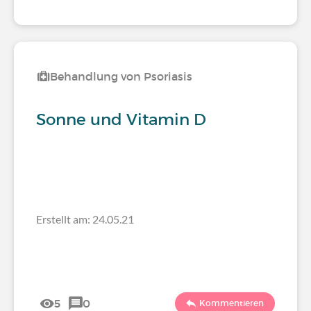
Behandlung von Psoriasis
Sonne und Vitamin D
Erstellt am: 24.05.21
5
0
Kommentieren