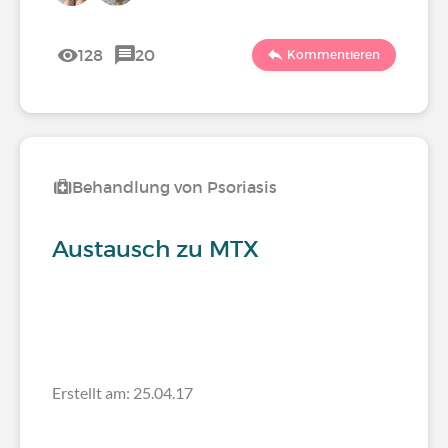
128
20
Kommentieren
Behandlung von Psoriasis
Austausch zu MTX
Erstellt am: 25.04.17