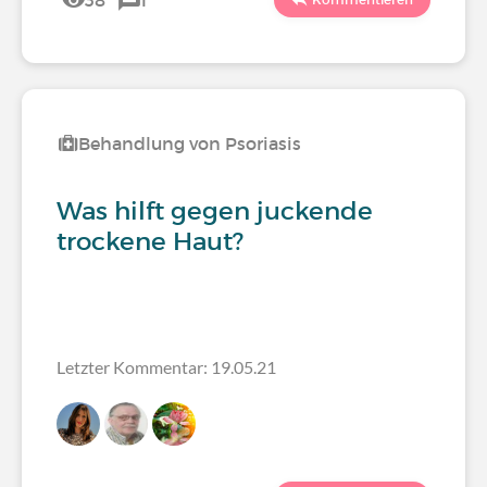
38
1
Behandlung von Psoriasis
Was hilft gegen juckende
trockene Haut?
Letzter Kommentar: 19.05.21