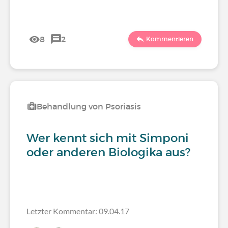
8
2
Kommentieren
Behandlung von Psoriasis
Wer kennt sich mit Simponi
oder anderen Biologika aus?
Letzter Kommentar: 09.04.17