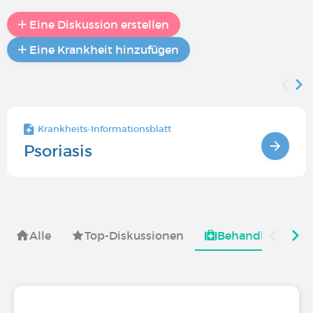
Eine Diskussion erstellen
Eine Krankheit hinzufügen
Krankheits-Informationsblatt
Psoriasis
Alle
Top-Diskussionen
Behandlungsmög