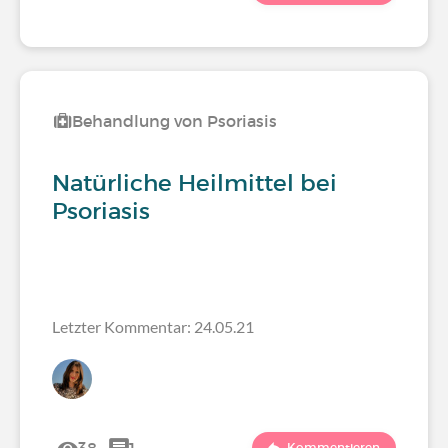
Behandlung von Psoriasis
Natürliche Heilmittel bei
Psoriasis
Letzter Kommentar: 24.05.21
Kommentieren