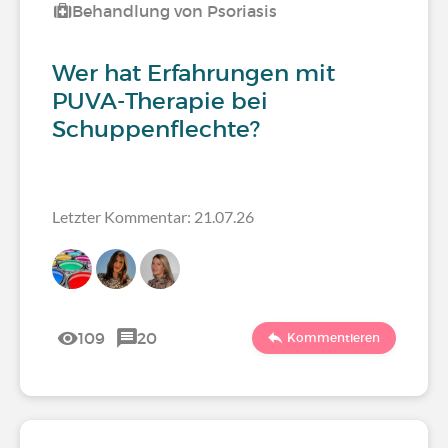
Behandlung von Psoriasis
Wer hat Erfahrungen mit
PUVA-Therapie bei
Schuppenflechte?
Letzter Kommentar: 21.07.26
109
20
Kommentieren