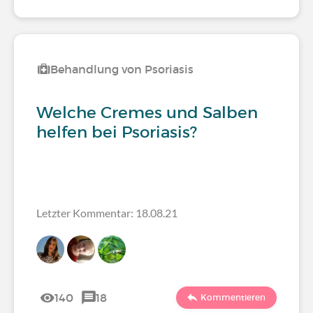
Behandlung von Psoriasis
Welche Cremes und Salben
helfen bei Psoriasis?
Letzter Kommentar: 18.08.21
140
18
Kommentieren