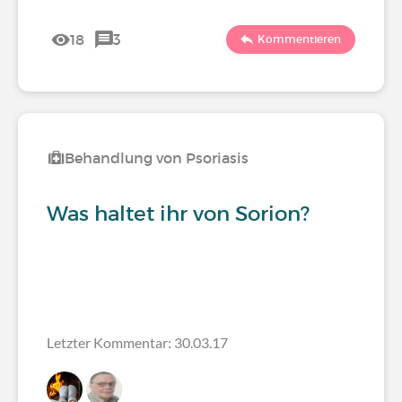
18
3
Kommentieren
Behandlung von Psoriasis
Was haltet ihr von Sorion?
Letzter Kommentar: 30.03.17