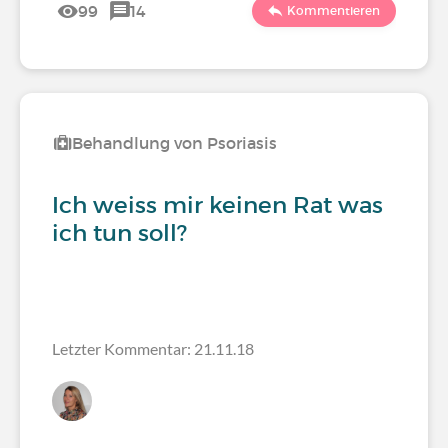
99
14
Kommentieren
Behandlung von Psoriasis
Ich weiss mir keinen Rat was
ich tun soll?
Letzter Kommentar: 21.11.18