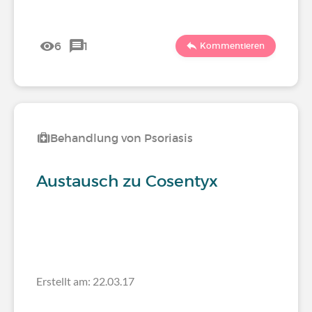
6
1
Kommentieren
Behandlung von Psoriasis
Austausch zu Cosentyx
Erstellt am: 22.03.17