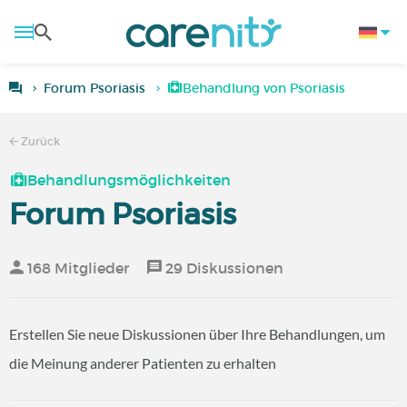
Forum Psoriasis
Behandlung von Psoriasis
Zurück
Behandlungsmöglichkeiten
Forum Psoriasis
168 Mitglieder
29 Diskussionen
Erstellen Sie neue Diskussionen über Ihre Behandlungen, um
die Meinung anderer Patienten zu erhalten