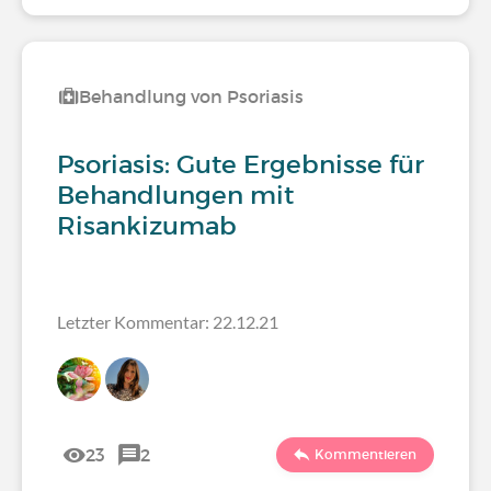
Behandlung von Psoriasis
Psoriasis: Gute Ergebnisse für
Behandlungen mit
Risankizumab
Letzter Kommentar: 22.12.21
23
2
Kommentieren