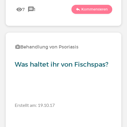
7
1
Kommentieren
Behandlung von Psoriasis
Was haltet ihr von Fischspas?
Erstellt am: 19.10.17