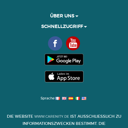
ÜBER UNS
SCHNELLZUGRIFF
Sprache
DIE WEBSITE
IST AUSSCHLIESSLICH ZU I
WWW.CARENITY.DE
NFORMATIONSZWECKEN BESTIMMT. DIE I