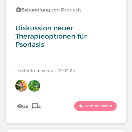
Behandlung von Psoriasis
Diskussion neuer
Therapieoptionen für
Psoriasis
Letzter Kommentar: 22.04.25
29
2
Kommentieren