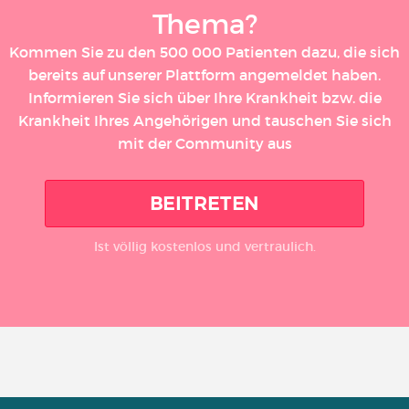
Thema?
Kommen Sie zu den 500 000 Patienten dazu, die sich
bereits auf unserer Plattform angemeldet haben.
Informieren Sie sich über Ihre Krankheit bzw. die
Krankheit Ihres Angehörigen und tauschen Sie sich
mit der Community aus
BEITRETEN
Ist völlig kostenlos und vertraulich.