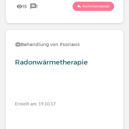
15
1
Kommentieren
Behandlung von Psoriasis
Radonwärmetherapie
Erstellt am: 19.10.17