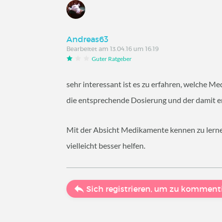
Andreas63
Bearbeitet am 13.04.16 um 16:19
Guter Ratgeber
sehr interessant ist es zu erfahren, welche
die entsprechende Dosierung und der damit erz
Mit der Absicht Medikamente kennen zu lernen
vielleicht besser helfen.
Sich registrieren, um zu komment