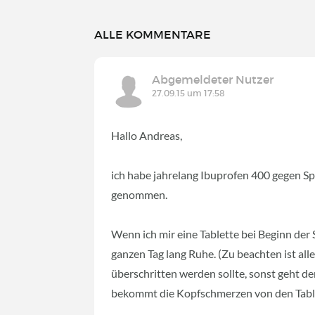
ALLE KOMMENTARE
Abgemeldeter Nutzer
27.09.15 um 17:58
Hallo Andreas,
ich habe jahrelang Ibuprofen 400 gegen
genommen.
Wenn ich mir eine Tablette bei Beginn der
ganzen Tag lang Ruhe. (Zu beachten ist all
überschritten werden sollte, sonst geht d
bekommt die Kopfschmerzen von den Tabl