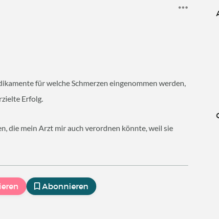
 Medikamente für welche Schmerzen eingenommen werden,
ielte Erfolg.
, die mein Arzt mir auch verordnen könnte, weil sie
ieren
Abonnieren