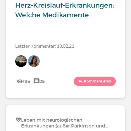
Herz-Kreislauf-Erkrankungen:
Welche Medikamente…
Letzter Kommentar: 13.02.21
195
25
Kommentieren
Leben mit neurologischen
Erkrankungen (außer Parkinson und…