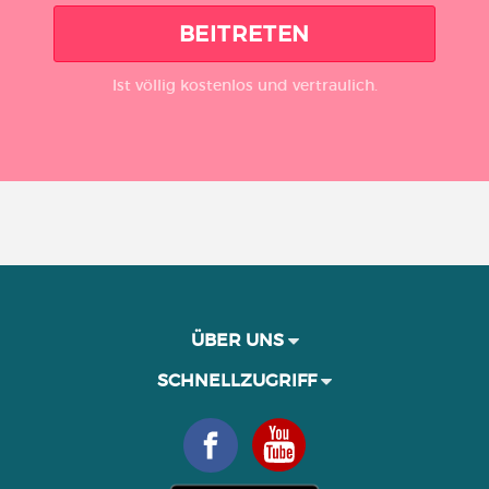
BEITRETEN
Ist völlig kostenlos und vertraulich.
ÜBER UNS
SCHNELLZUGRIFF