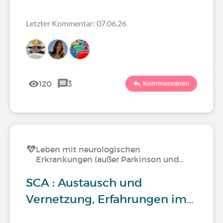
Letzter Kommentar: 07.06.26
120
3
Kommentieren
Leben mit neurologischen
Erkrankungen (außer Parkinson und…
SCA : Austausch und
Vernetzung, Erfahrungen im…