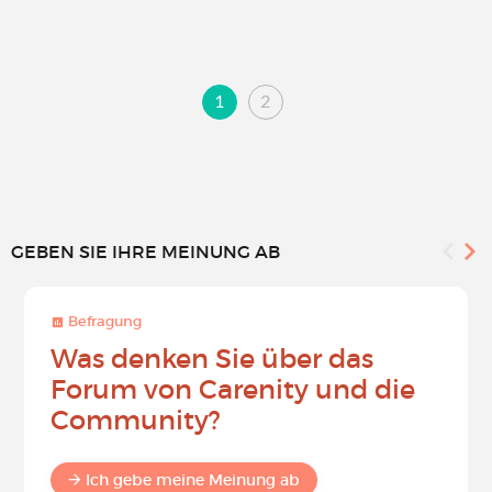
1
2
GEBEN SIE IHRE MEINUNG AB
Befragung
Was denken Sie über das
Forum von Carenity und die
Community?
Ich gebe meine Meinung ab