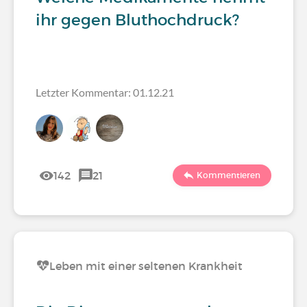
ihr gegen Bluthochdruck?
Letzter Kommentar: 01.12.21
142
21
Kommentieren
Leben mit einer seltenen Krankheit