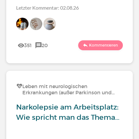
Letzter Kommentar: 02.08.26
351
20
Kommentieren
Leben mit neurologischen
Erkrankungen (außer Parkinson und…
Narkolepsie am Arbeitsplatz:
Wie spricht man das Thema…