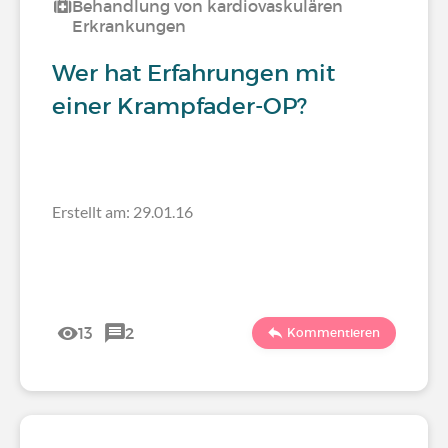
Behandlung von kardiovaskulären
Erkrankungen
Wer hat Erfahrungen mit
einer Krampfader-OP?
Erstellt am: 29.01.16
13
2
Kommentieren