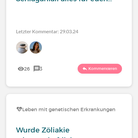
Letzter Kommentar: 29.03.24
26
3
Kommentieren
Leben mit genetischen Erkrankungen
Wurde Zöliakie