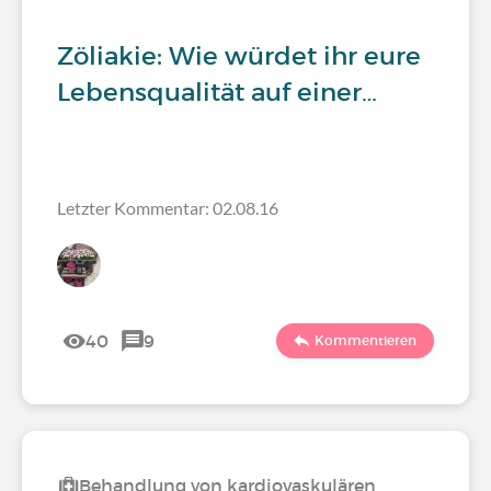
Zöliakie: Wie würdet ihr eure
Lebensqualität auf einer…
Letzter Kommentar: 02.08.16
40
9
Kommentieren
Behandlung von kardiovaskulären