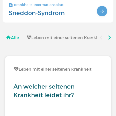
Krankheits-Informationsblatt
Sneddon-Syndrom
Alle
Leben mit einer seltenen Krankheit
Leben mit einer seltenen Krankheit
An welcher seltenen
Krankheit leidet ihr?