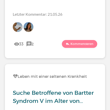
Letzter Kommentar: 21.05.26
33
2
Kommentieren
Leben mit einer seltenen Krankheit
Suche Betroffene von Bartter
Syndrom V im Alter von…