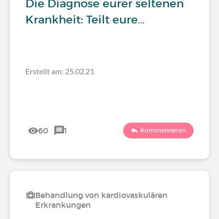
Die Diagnose eurer seltenen
Krankheit: Teilt eure…
Erstellt am: 25.02.21
60
1
Kommentieren
Behandlung von kardiovaskulären
Erkrankungen