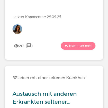
Letzter Kommentar: 29.09.25
20
1
Kommentieren
Leben mit einer seltenen Krankheit
Austausch mit anderen
Erkrankten seltener…