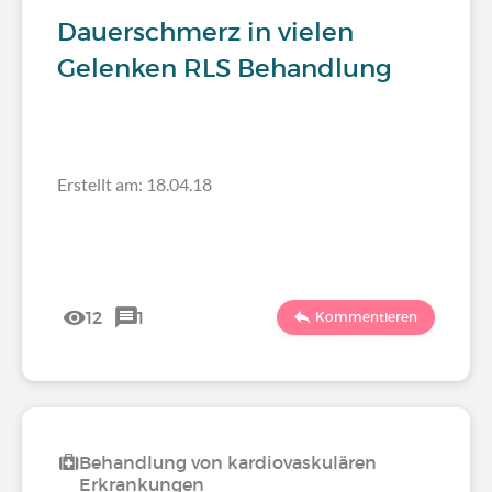
Dauerschmerz in vielen
Gelenken RLS Behandlung
Erstellt am: 18.04.18
12
1
Kommentieren
Behandlung von kardiovaskulären
Erkrankungen