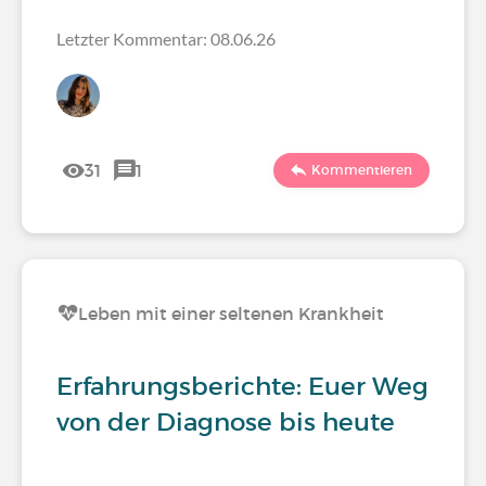
Letzter Kommentar: 08.06.26
31
1
Kommentieren
Leben mit einer seltenen Krankheit
Erfahrungsberichte: Euer Weg
von der Diagnose bis heute