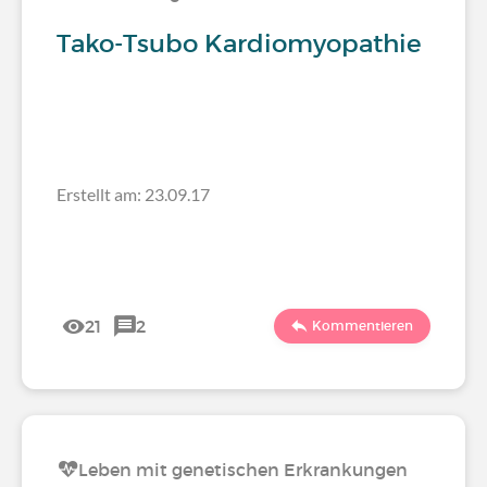
Tako-Tsubo Kardiomyopathie
Erstellt am: 23.09.17
21
2
Kommentieren
Leben mit genetischen Erkrankungen