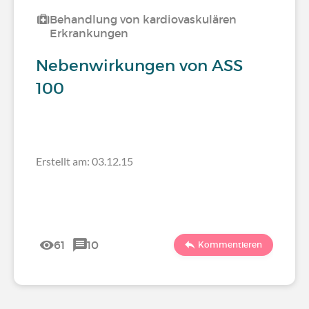
Behandlung von kardiovaskulären
Erkrankungen
Nebenwirkungen von ASS
100
Erstellt am: 03.12.15
61
10
Kommentieren