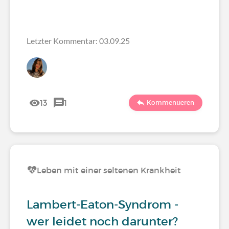
Letzter Kommentar: 03.09.25
13
1
Kommentieren
Leben mit einer seltenen Krankheit
Lambert-Eaton-Syndrom -
wer leidet noch darunter?