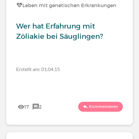
Leben mit genetischen Erkrankungen
Wer hat Erfahrung mit
Zöliakie bei Säuglingen?
Erstellt am: 01.04.15
17
2
Kommentieren