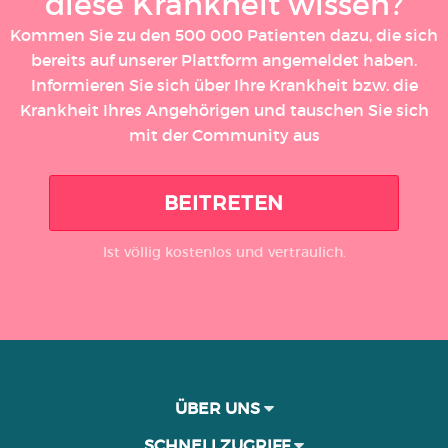
diese Krankheit wissen?
Kommen Sie zu den 500 000 Patienten dazu, die sich
bereits auf unserer Plattform angemeldet haben.
Informieren Sie sich über Ihre Krankheit bzw. die
Krankheit Ihres Angehörigen und tauschen Sie sich
mit der Community aus
BEITRETEN
Ist völlig kostenlos und vertraulich.
ÜBER UNS
SCHNELLZUGRIFF