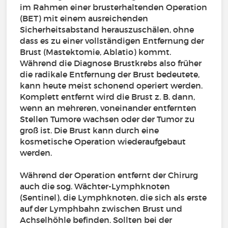
im Rahmen einer brusterhaltenden Operation
(BET) mit einem ausreichenden
Sicherheitsabstand herauszuschälen, ohne
dass es zu einer vollständigen Entfernung der
Brust (Mastektomie, Ablatio) kommt.
Während die Diagnose Brustkrebs also früher
die radikale Entfernung der Brust bedeutete,
kann heute meist schonend operiert werden.
Komplett entfernt wird die Brust z. B. dann,
wenn an mehreren, voneinander entfernten
Stellen Tumore wachsen oder der Tumor zu
groß ist. Die Brust kann durch eine
kosmetische Operation wiederaufgebaut
werden.
Während der Operation entfernt der Chirurg
auch die sog. Wächter-Lymphknoten
(Sentinel), die Lymphknoten, die sich als erste
auf der Lymphbahn zwischen Brust und
Achselhöhle befinden. Sollten bei der