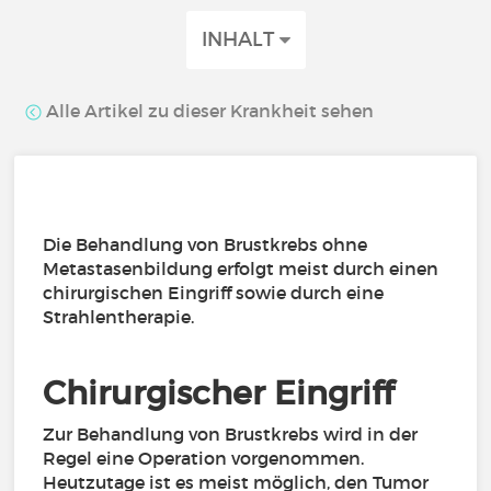
INHALT
Alle Artikel zu dieser Krankheit sehen
Die Behandlung von Brustkrebs ohne
Metastasenbildung erfolgt meist durch einen
chirurgischen Eingriff sowie durch eine
Strahlentherapie.
Chirurgischer Eingriff
Zur Behandlung von Brustkrebs wird in der
Regel eine Operation vorgenommen.
Heutzutage ist es meist möglich, den Tumor