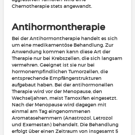
Chemotherapie stets angewandt.
Antihormontherapie
Bei der Antihormontherapie handelt es sich
um eine medikamentöse Behandlung. Zur
Anwendung kommen kann diese Art der
Therapie nur bei Krebszellen, die sich langsam
vermehren. Geeignet ist sie nur bei
hormonempfindlichen Tumorzellen, die
entsprechende Empfängerstrukturen
aufgebaut haben. Bei der antihormonellen
Therapie wird vor der Menopause, den
Wechseljahren, meist Tamoxifen eingesetzt.
Nach der Menopause wird dagegen mit
einmal am Tag eingenommenen
Aromatasehemmern (Anastrozol, Letrozol
und Exemestan) behandelt. Die Behandlung
erfolgt über einen Zeitraum von insgesamt 5