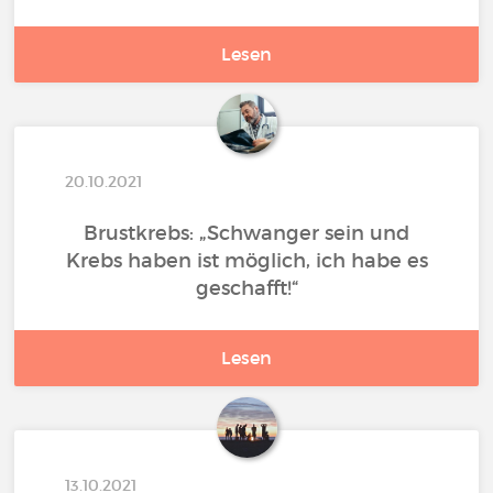
Lesen
20.10.2021
Brustkrebs: „Schwanger sein und
Krebs haben ist möglich, ich habe es
geschafft!“
Lesen
13.10.2021