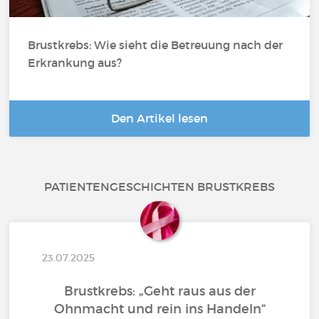
Brustkrebs: Wie sieht die Betreuung nach der
Erkrankung aus?
Den Artikel lesen
PATIENTENGESCHICHTEN BRUSTKREBS
23.07.2025
Brustkrebs: „Geht raus aus der
Ohnmacht und rein ins Handeln“