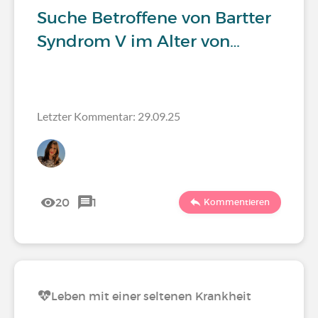
Suche Betroffene von Bartter
Syndrom V im Alter von…
Letzter Kommentar: 29.09.25
20
1
Kommentieren
Leben mit einer seltenen Krankheit