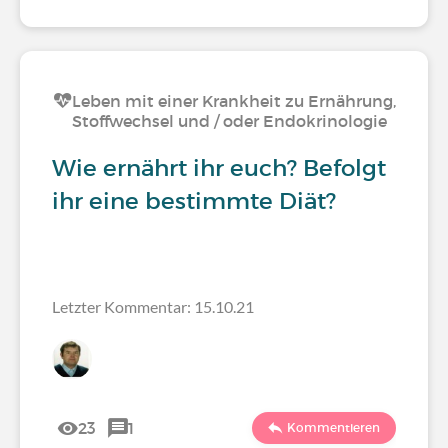
Leben mit einer Krankheit zu Ernährung,
Stoffwechsel und / oder Endokrinologie
Wie ernährt ihr euch? Befolgt
ihr eine bestimmte Diät?
Letzter Kommentar: 15.10.21
23
1
Kommentieren