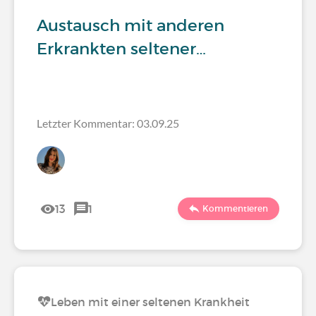
Austausch mit anderen
Erkrankten seltener…
Letzter Kommentar: 03.09.25
13
1
Kommentieren
Leben mit einer seltenen Krankheit