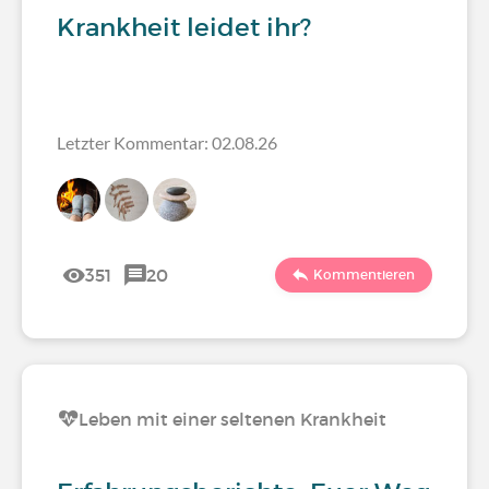
Krankheit leidet ihr?
Letzter Kommentar: 02.08.26
351
20
Kommentieren
Leben mit einer seltenen Krankheit