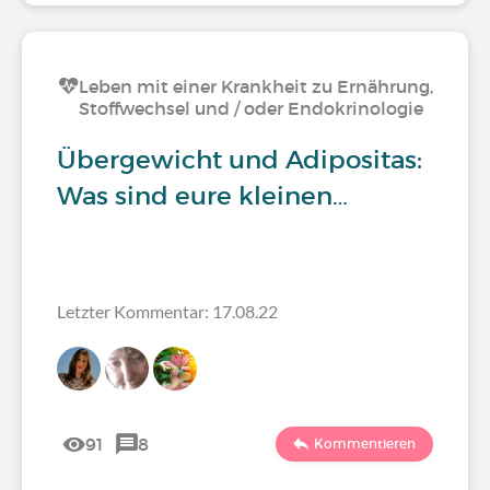
Leben mit einer Krankheit zu Ernährung,
Stoffwechsel und / oder Endokrinologie
Übergewicht und Adipositas:
Was sind eure kleinen…
Letzter Kommentar: 17.08.22
91
8
Kommentieren