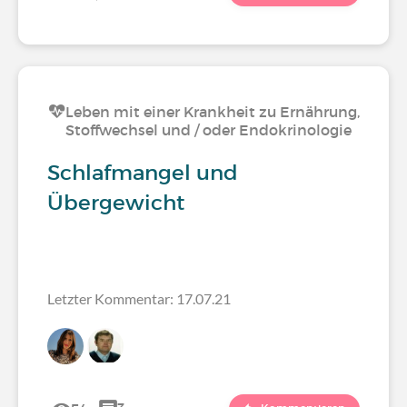
Leben mit einer Krankheit zu Ernährung,
Stoffwechsel und / oder Endokrinologie
Schlafmangel und
Übergewicht
Letzter Kommentar: 17.07.21