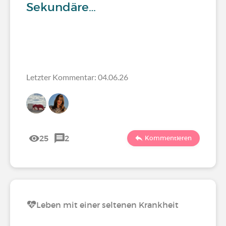
Sekundäre…
Letzter Kommentar: 04.06.26
25
2
Kommentieren
Leben mit einer seltenen Krankheit