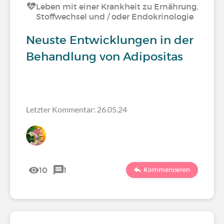
Leben mit einer Krankheit zu Ernährung,
Stoffwechsel und / oder Endokrinologie
Neuste Entwicklungen in der
Behandlung von Adipositas
Letzter Kommentar: 26.05.24
10
1
Kommentieren