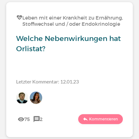
Leben mit einer Krankheit zu Ernährung,
Stoffwechsel und / oder Endokrinologie
Welche Nebenwirkungen hat
Orlistat?
Letzter Kommentar: 12.01.23
75
2
Kommentieren