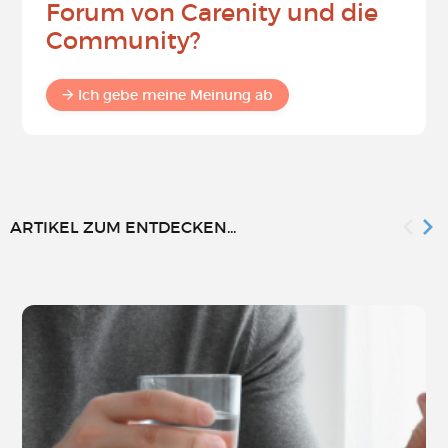
Forum von Carenity und die
Community?
Ich gebe meine Meinung ab
ARTIKEL ZUM ENTDECKEN...