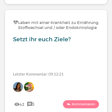
Leben mit einer Krankheit zu Ernährung,
Stoffwechsel und / oder Endokrinologie
Setzt ihr euch Ziele?
Letzter Kommentar: 09.12.21
42
3
Kommentieren