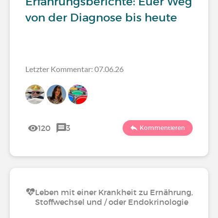
Erfahrungsberichte: Euer Weg
von der Diagnose bis heute
Letzter Kommentar: 07.06.26
120
3
Kommentieren
Leben mit einer Krankheit zu Ernährung,
Stoffwechsel und / oder Endokrinologie