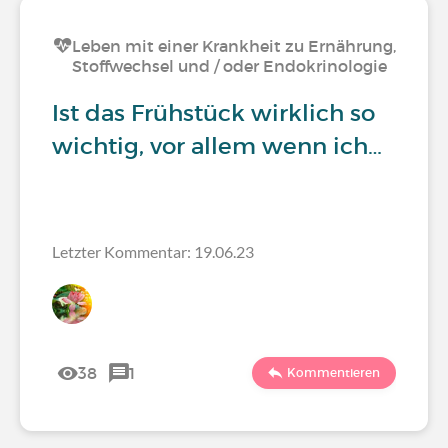
Leben mit einer Krankheit zu Ernährung,
Stoffwechsel und / oder Endokrinologie
Ist das Frühstück wirklich so
wichtig, vor allem wenn ich…
Letzter Kommentar: 19.06.23
38
1
Kommentieren