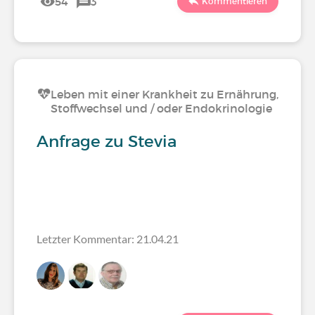
54
3
Kommentieren
Leben mit einer Krankheit zu Ernährung,
Stoffwechsel und / oder Endokrinologie
Anfrage zu Stevia
Letzter Kommentar: 21.04.21