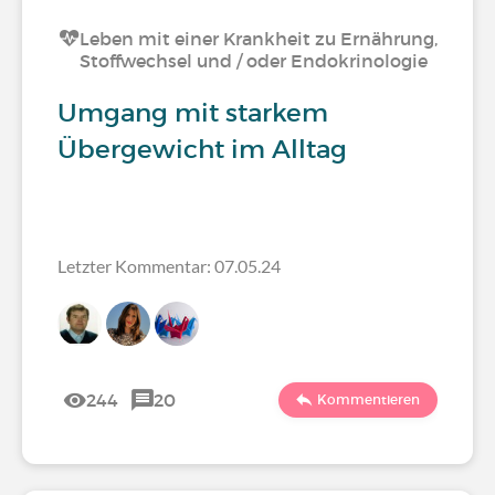
Leben mit einer Krankheit zu Ernährung,
Stoffwechsel und / oder Endokrinologie
Umgang mit starkem
Übergewicht im Alltag
Letzter Kommentar: 07.05.24
244
20
Kommentieren