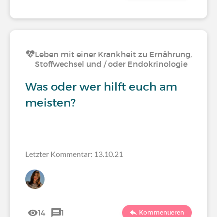
Leben mit einer Krankheit zu Ernährung,
Stoffwechsel und / oder Endokrinologie
Was oder wer hilft euch am
meisten?
Letzter Kommentar: 13.10.21
14
1
Kommentieren