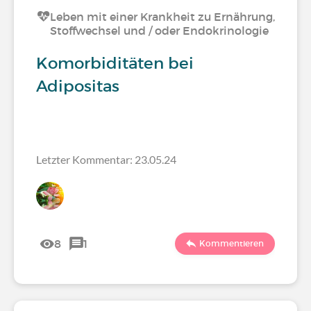
Leben mit einer Krankheit zu Ernährung,
Stoffwechsel und / oder Endokrinologie
Komorbiditäten bei
Adipositas
Letzter Kommentar: 23.05.24
8
1
Kommentieren