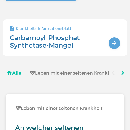
Krankheits-Informationsblatt
Carbamoyl-Phosphat-
Synthetase-Mangel
Alle
Leben mit einer seltenen Krankheit
Leben mit einer seltenen Krankheit
An welcher seltenen