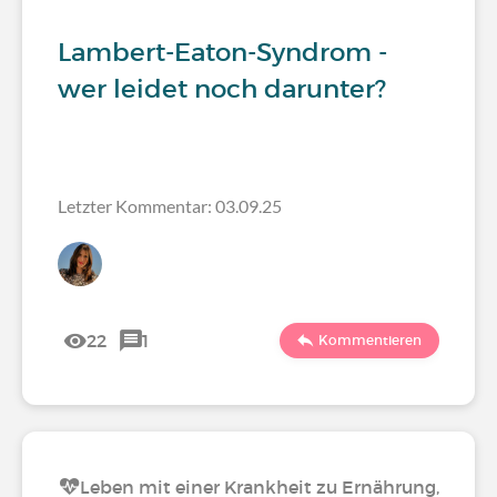
Lambert-Eaton-Syndrom -
wer leidet noch darunter?
Letzter Kommentar: 03.09.25
22
1
Kommentieren
Leben mit einer Krankheit zu Ernährung,