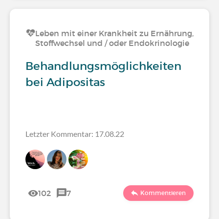
Leben mit einer Krankheit zu Ernährung,
Stoffwechsel und / oder Endokrinologie
Behandlungsmöglichkeiten
bei Adipositas
Letzter Kommentar: 17.08.22
102
7
Kommentieren