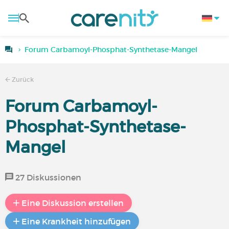
Forum Carbamoyl-Phosphat-Synthetase-Mangel
Zurück
Forum Carbamoyl-
Phosphat-Synthetase-
Mangel
27 Diskussionen
Eine Diskussion erstellen
Eine Krankheit hinzufügen