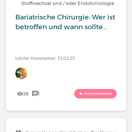
Stoffwechsel und / oder Endokrinologie
Bariatrische Chirurgie: Wer ist
betroffen und wann sollte…
Letzter Kommentar: 15.03.25
26
1
Kommentieren