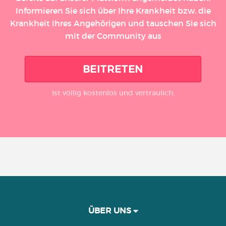
Informieren Sie sich über Ihre Krankheit bzw. die
Krankheit Ihres Angehörigen und tauschen Sie sich
mit der Community aus
BEITRETEN
Ist völlig kostenlos und vertraulich.
ÜBER UNS