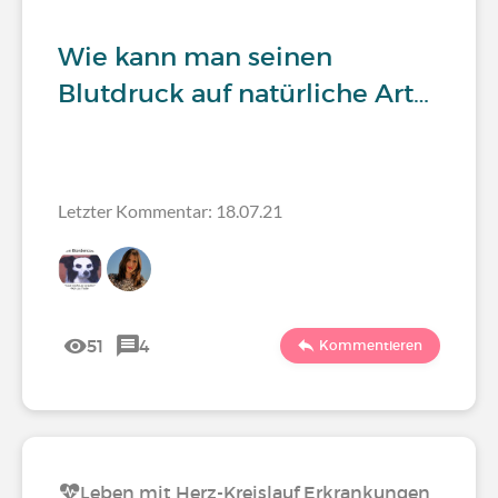
Wie kann man seinen
Blutdruck auf natürliche Art…
Letzter Kommentar: 18.07.21
51
4
Kommentieren
Leben mit Herz-Kreislauf Erkrankungen