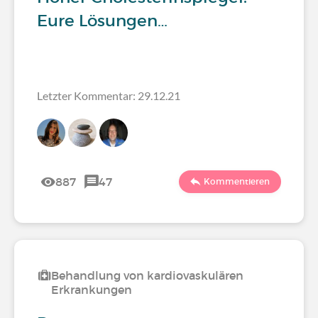
Eure Lösungen…
Letzter Kommentar: 29.12.21
887
47
Kommentieren
Behandlung von kardiovaskulären
Erkrankungen