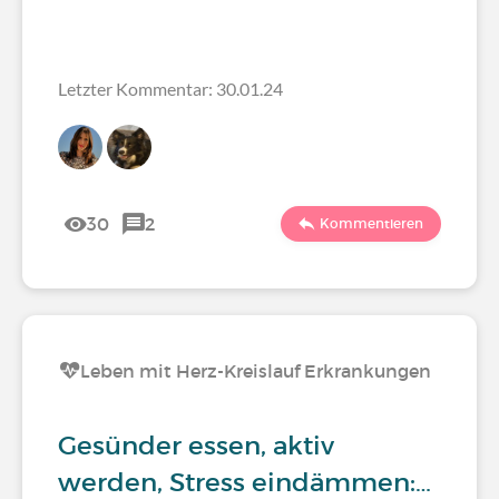
Letzter Kommentar: 30.01.24
30
2
Kommentieren
Leben mit Herz-Kreislauf Erkrankungen
Gesünder essen, aktiv
werden, Stress eindämmen:…