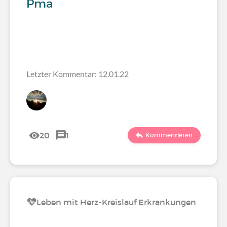
Pma
Letzter Kommentar: 12.01.22
20
1
Kommentieren
Leben mit Herz-Kreislauf Erkrankungen