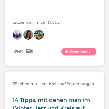
Letzter Kommentar: 11.01.24
61
5
Kommentieren
Leben mit Herz-Kreislauf Erkrankungen
14 Tipps, mit denen man im
Winter Herz und Kreislauf…