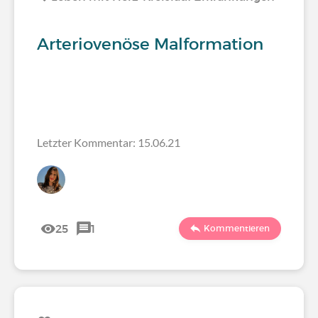
Arteriovenöse Malformation
Letzter Kommentar: 15.06.21
25
1
Kommentieren