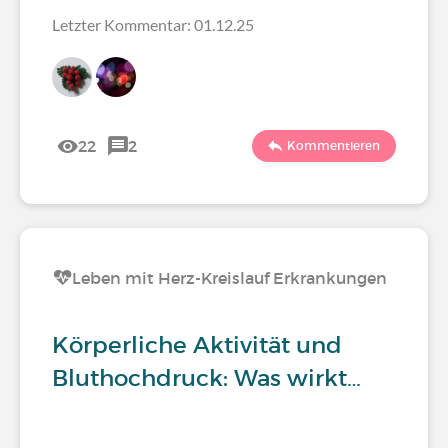
Letzter Kommentar: 01.12.25
22
2
Kommentieren
Leben mit Herz-Kreislauf Erkrankungen
Körperliche Aktivität und
Bluthochdruck: Was wirkt…