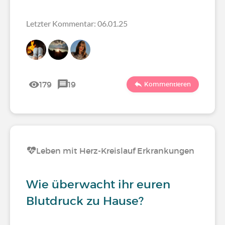
Letzter Kommentar: 06.01.25
179
19
Kommentieren
Leben mit Herz-Kreislauf Erkrankungen
Wie überwacht ihr euren
Blutdruck zu Hause?