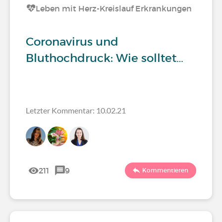
Leben mit Herz-Kreislauf Erkrankungen
Coronavirus und
Bluthochdruck: Wie solltet…
Letzter Kommentar: 10.02.21
211
9
Kommentieren