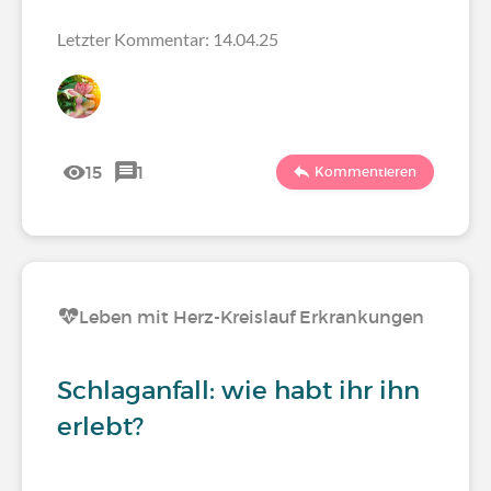
Letzter Kommentar: 14.04.25
15
1
Kommentieren
Leben mit Herz-Kreislauf Erkrankungen
Schlaganfall: wie habt ihr ihn
erlebt?