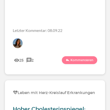
Letzter Kommentar: 08.09.22
25
2
Kommentieren
Leben mit Herz-Kreislauf Erkrankungen
Hoher Cholesterinspiegel: