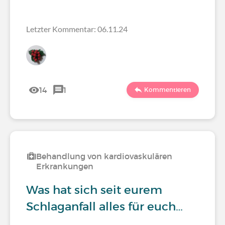
Letzter Kommentar: 06.11.24
14
1
Kommentieren
Behandlung von kardiovaskulären
Erkrankungen
Was hat sich seit eurem
Schlaganfall alles für euch…