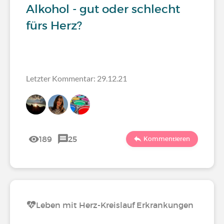
Alkohol - gut oder schlecht
fürs Herz?
Letzter Kommentar: 29.12.21
189
25
Kommentieren
Leben mit Herz-Kreislauf Erkrankungen