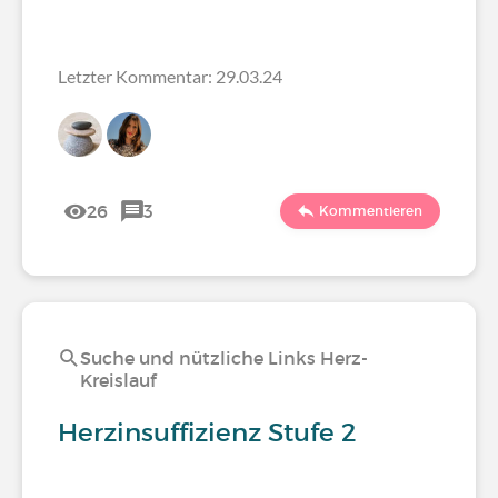
Letzter Kommentar: 29.03.24
26
3
Kommentieren
Suche und nützliche Links Herz-
Kreislauf
Herzinsuffizienz Stufe 2