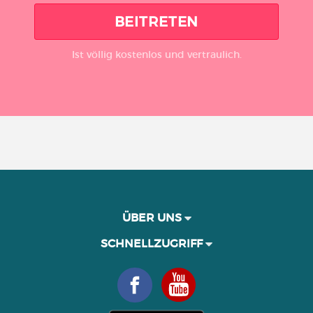
BEITRETEN
Ist völlig kostenlos und vertraulich.
ÜBER UNS
SCHNELLZUGRIFF