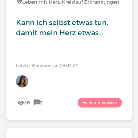
Leben mit Herz-Kreislauf Erkrankungen
Kann ich selbst etwas tun,
damit mein Herz etwas…
Letzter Kommentar: 28.04.21
36
2
Kommentieren