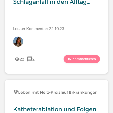
Schlaganfall in den Alltag…
Letzter Kommentar: 22.10.23
22
2
Kommentieren
Leben mit Herz-Kreislauf Erkrankungen
Katheterablation und Folgen