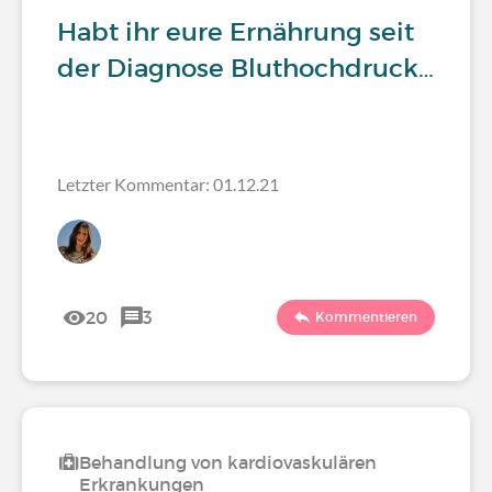
Habt ihr eure Ernährung seit
der Diagnose Bluthochdruck…
Letzter Kommentar: 01.12.21
20
3
Kommentieren
Behandlung von kardiovaskulären
Erkrankungen