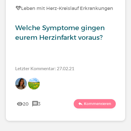
Leben mit Herz-Kreislauf Erkrankungen
Welche Symptome gingen
eurem Herzinfarkt voraus?
Letzter Kommentar: 27.02.21
20
3
Kommentieren