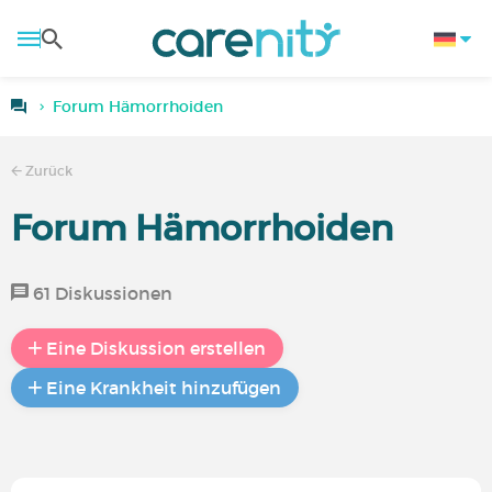
Forum Hämorrhoiden
Zurück
Forum Hämorrhoiden
61 Diskussionen
Eine Diskussion erstellen
Eine Krankheit hinzufügen