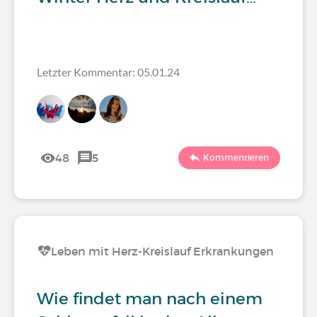
Letzter Kommentar: 05.01.24
48
5
Kommentieren
Leben mit Herz-Kreislauf Erkrankungen
Wie findet man nach einem