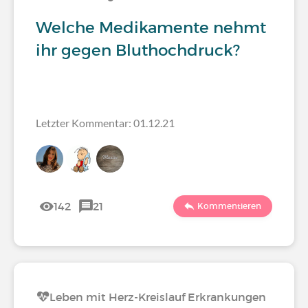
Welche Medikamente nehmt
ihr gegen Bluthochdruck?
Letzter Kommentar: 01.12.21
142
21
Kommentieren
Leben mit Herz-Kreislauf Erkrankungen