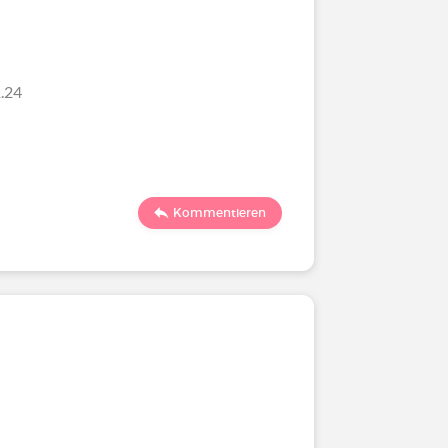
.24
Kommentieren