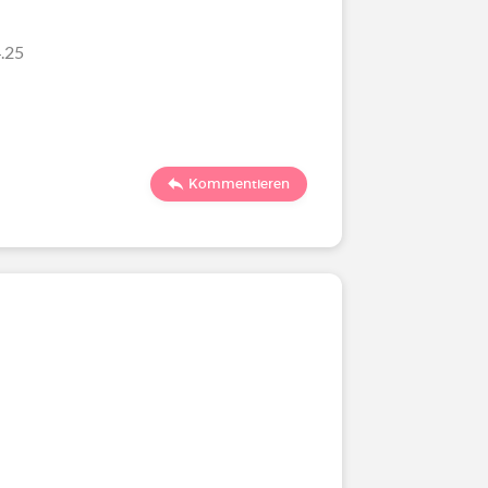
.25
Kommentieren