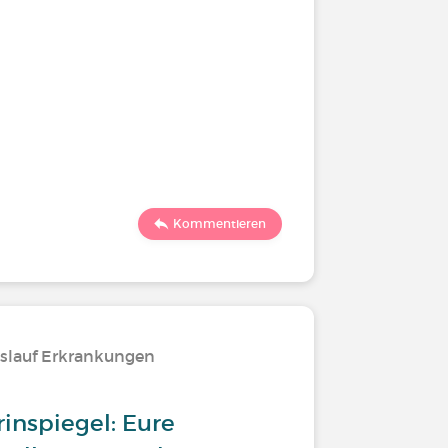
Kommentieren
islauf Erkrankungen
inspiegel: Eure