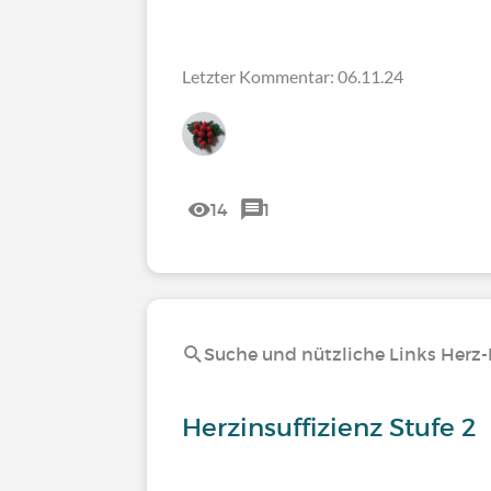
Letzter Kommentar: 06.11.24
14
1
Suche und nützliche Links Herz-K
Herzinsuffizienz Stufe 2