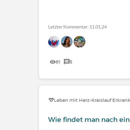
Letzter Kommentar: 11.01.24
61
5
Leben mit Herz-Kreislauf Erkra
Wie findet man nach ein