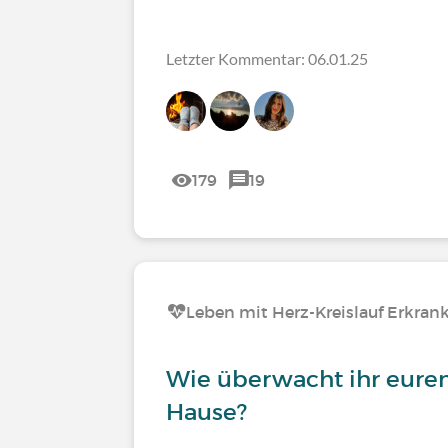
Letzter Kommentar: 06.01.25
179
19
Leben mit Herz-Kreislauf Erkra
Wie überwacht ihr euren
Hause?