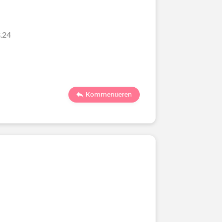
.24
Kommentieren