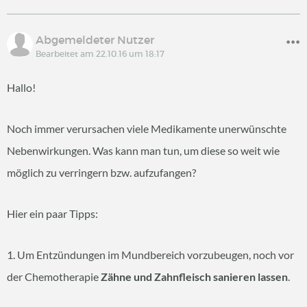
Abgemeldeter Nutzer
Bearbeitet am 22.10.16 um 18:17
Hallo!
Noch immer verursachen viele Medikamente unerwünschte
Nebenwirkungen. Was kann man tun, um diese so weit wie
möglich zu verringern bzw. aufzufangen?
Hier ein paar Tipps:
1. Um Entzündungen im Mundbereich vorzubeugen, noch vor
der Chemotherapie
Zähne und Zahnfleisch sanieren lassen
.