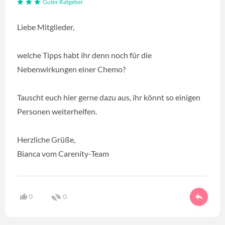
Guter Ratgeber
Liebe Mitglieder,
welche Tipps habt ihr denn noch für die
Nebenwirkungen einer Chemo?
Tauscht euch hier gerne dazu aus, ihr könnt so einigen
Personen weiterhelfen.
Herzliche Grüße,
Bianca vom Carenity-Team
0
0