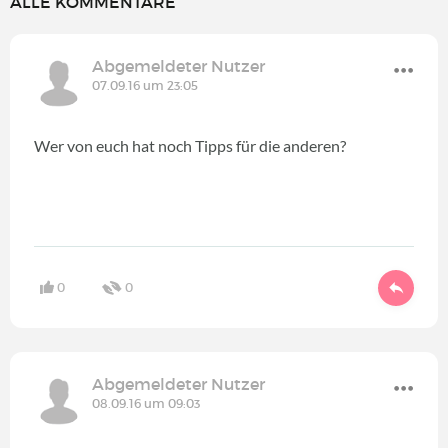
ALLE KOMMENTARE
Abgemeldeter Nutzer
07.09.16 um 23:05
Wer von euch hat noch Tipps für die anderen?
0
0
Abgemeldeter Nutzer
08.09.16 um 09:03