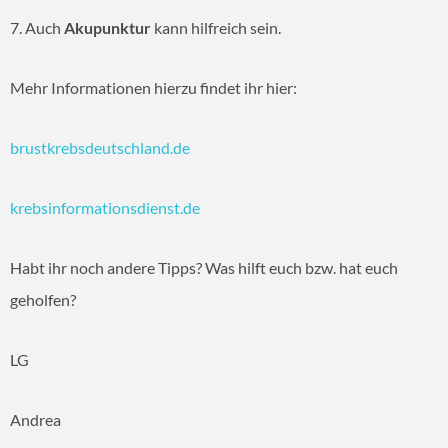
7. Auch
Akupunktur
kann hilfreich sein.
Mehr Informationen hierzu findet ihr hier:
brustkrebsdeutschland.de
krebsinformationsdienst.de
Habt ihr noch andere Tipps? Was hilft euch bzw. hat euch
geholfen?
LG
Andrea