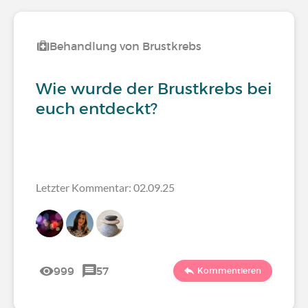
Behandlung von Brustkrebs
Wie wurde der Brustkrebs bei
euch entdeckt?
Letzter Kommentar: 02.09.25
999
57
Kommentieren