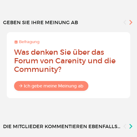
GEBEN SIE IHRE MEINUNG AB
Befragung
Was denken Sie über das
Forum von Carenity und die
Community?
Ich gebe meine Meinung ab
DIE MITGLIEDER KOMMENTIEREN EBENFALLS...