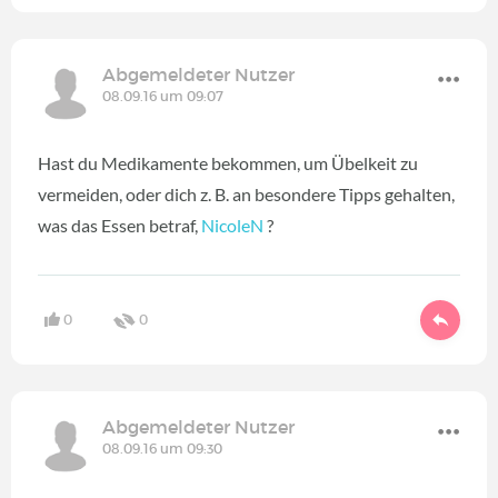
Abgemeldeter Nutzer
08.09.16 um 09:07
Hast du Medikamente bekommen, um Übelkeit zu
vermeiden, oder dich z. B. an besondere Tipps gehalten,
was das Essen betraf,
NicoleN
?
0
0
Abgemeldeter Nutzer
08.09.16 um 09:30