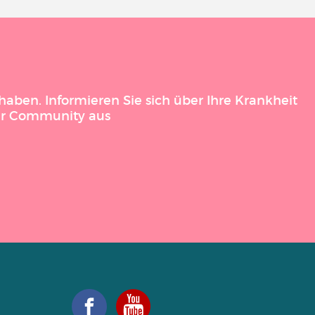
aben. Informieren Sie sich über Ihre Krankheit
der Community aus