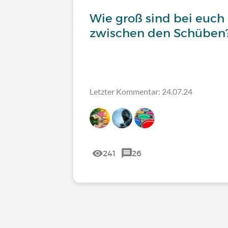
Wie groß sind bei euch
zwischen den Schüben
Letzter Kommentar: 24.07.24
241
26