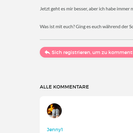
Jetzt geht es mir besser, aber ich habe immer 
Was ist mit euch? Ging es euch während der 
Sich registrieren, um zu komment
ALLE KOMMENTARE
Jenny1